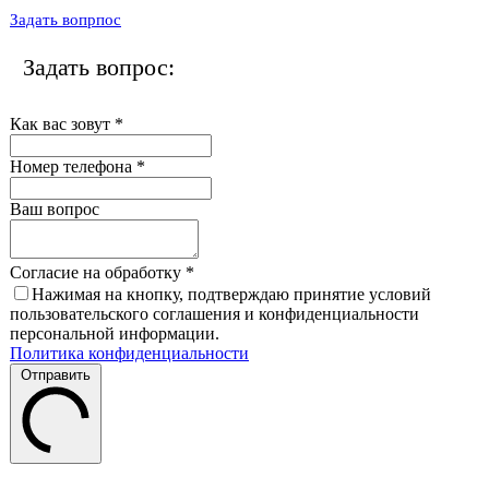
Задать вопрпос
Задать вопрос:
Как вас зовут
*
Номер телефона
*
Ваш вопрос
Согласие на обработку
*
Нажимая на кнопку, подтверждаю принятие условий
пользовательского соглашения и конфиденциальности
персональной информации.
Политика конфиденциальности
Отправить