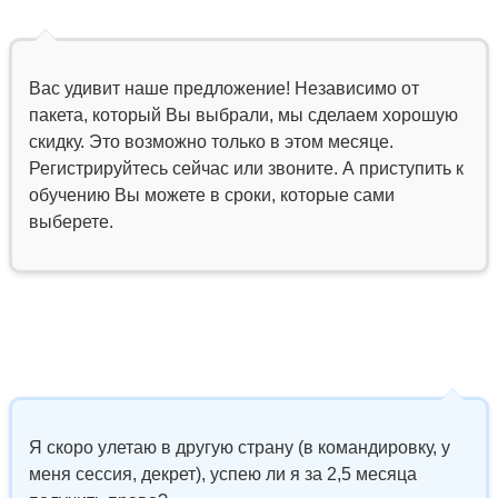
Вас удивит наше предложение! Независимо от
пакета, который Вы выбрали, мы сделаем хорошую
скидку. Это возможно только в этом месяце.
Регистрируйтесь сейчас или звоните. А приступить к
обучению Вы можете в сроки, которые сами
выберете.
Я скоро улетаю в другую страну (в командировку, у
меня сессия, декрет), успею ли я за 2,5 месяца