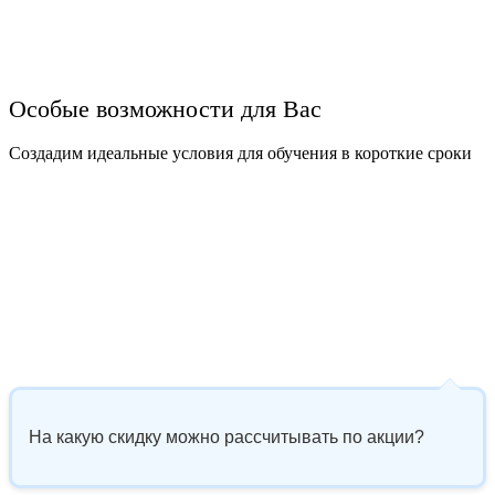
Особые возможности для Вас
Создадим идеальные условия для обучения в короткие сроки
На какую скидку можно рассчитывать по акции?