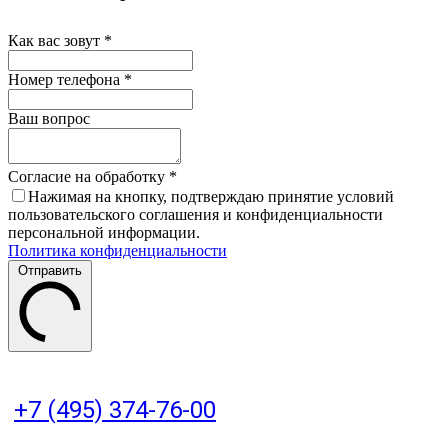
Как вас зовут
*
Номер телефона
*
Ваш вопрос
Согласие на обработку
*
Нажимая на кнопку, подтверждаю принятие условий
пользовательского соглашения и конфиденциальности
персональной информации.
Политика конфиденциальности
Отправить
+7 (495) 374-76-00