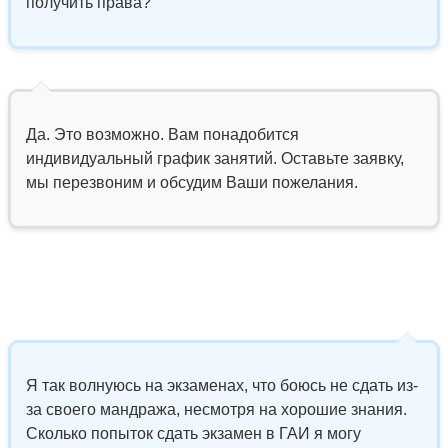
получить права?
Да. Это возможно. Вам понадобится
индивидуальный график занятий. Оставьте заявку,
мы перезвоним и обсудим Ваши пожелания.
Я так волнуюсь на экзаменах, что боюсь не сдать из-
за своего мандража, несмотря на хорошие знания.
Сколько попыток сдать экзамен в ГАИ я могу