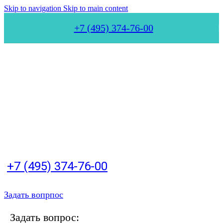
Skip to navigation
Skip to main content
+7 (495) 374-76-00
+7 (495) 374-76-00
Задать вопрпос
Задать вопрос: